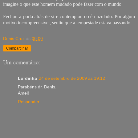
imagine o que este homem mudado pode fazer com o mundo.
Fechou a porta atrás de si e contemplou o céu azulado. Por algum
motivo incompreensível, sentiu que a tempestade estava passando.
Denis Cruz
às
00:00
Compartilhar
Um comentário:
Lurdinha
24 de setembro de 2009 às 19:12
Parabéns dr. Denis.
Amei!
Responder