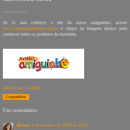
....................
Se vc nao conhece o site do nosso amiguinho, acesse
www.nossoamiguinho.com.br
e clique na imagem abaixo para
conhecer todos os produtos da turminha.
Denis Cruz
às
06:50
Compartilhar
Um comentário:
Marcia
9 de outubro de 2009 às 15:09