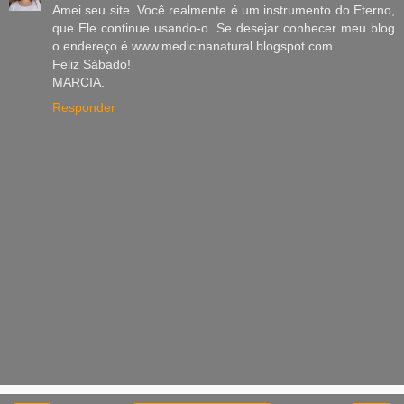
Amei seu site. Você realmente é um instrumento do Eterno,
que Ele continue usando-o. Se desejar conhecer meu blog
o endereço é www.medicinanatural.blogspot.com.
Feliz Sábado!
MARCIA.
Responder