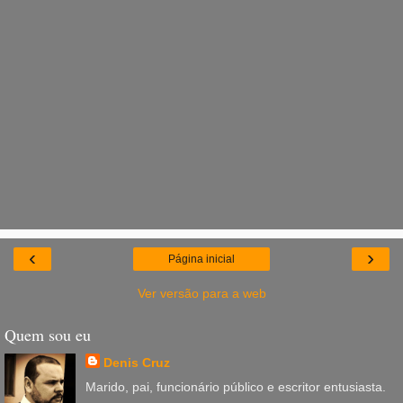
‹
›
Página inicial
Ver versão para a web
Quem sou eu
Denis Cruz
Marido, pai, funcionário público e escritor entusiasta.