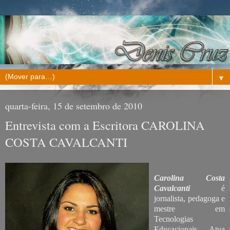
▼
quarta-feira, 15 de setembro de 2010
Entrevista com a Escritora CAROLINA
COSTA CAVALCANTI
Carolina Costa
Cavalcanti
é
jornalista, pedagoga e
mestre em
Tecnologias
Educacionais. Atua