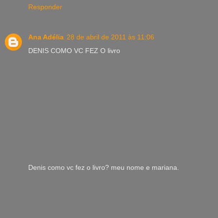
Responder
Ana Adélia
28 de abril de 2011 às 11:06
DENIS COMO VC FEZ O livro
Denis como vc fez o livro? meu nome e mariana.