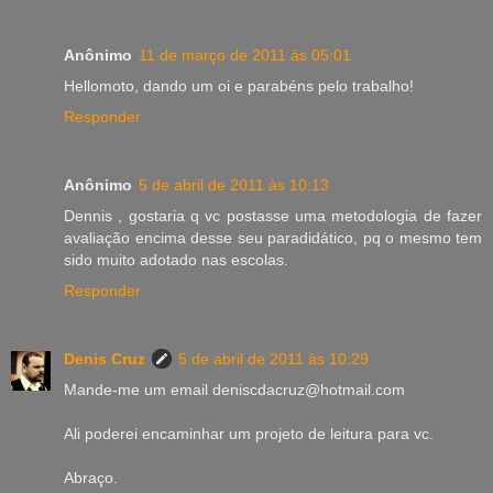
Anônimo
11 de março de 2011 às 05:01
Hellomoto, dando um oi e parabéns pelo trabalho!
Responder
Anônimo
5 de abril de 2011 às 10:13
Dennis , gostaria q vc postasse uma metodologia de fazer
avaliação encima desse seu paradidático, pq o mesmo tem
sido muito adotado nas escolas.
Responder
Denis Cruz
5 de abril de 2011 às 10:29
Mande-me um email deniscdacruz@hotmail.com
Ali poderei encaminhar um projeto de leitura para vc.
Abraço.