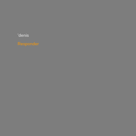
'denis
Responder