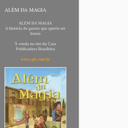
ALÉM DA MAGIA
ALÉM DA MAGIA
A história do garoto que queria ser
bruxo
À venda no site da Casa
Publicadora Brasileira
www.cpb.com.br