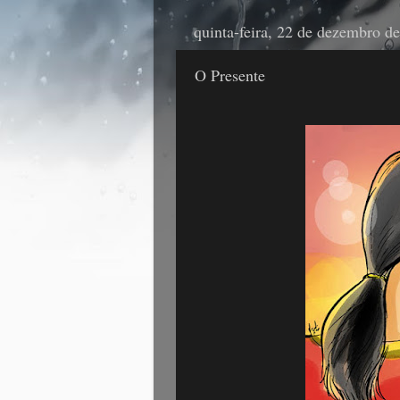
quinta-feira, 22 de dezembro d
O Presente