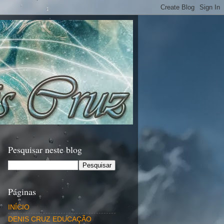
Pesquisar neste blog
Páginas
INÍCIO
DENIS CRUZ EDUCAÇÃO