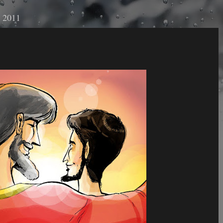
e 2011