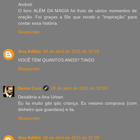
Andreli:
O livro ALÉM DA MAGIA foi fruto de vários momentos de
oração. Foi graças a Ele que recebi a "inspiração" para
contar essa história.
Responder
Ana Adélia
28 de abril de 2011 às 10:58
VOCÊ TEM QUANTOS ANOS? TIAGO
Responder
Denis Cruz
28 de abril de 2011 às 10:59
Desidéria e Ana Urban:
Eu lia muito gibi qdo criança. Eu mesmo comprava (com
dinheiro que guardava) e lia.
Responder
Ana Adélia
28 de abril de 2011 às 11:00