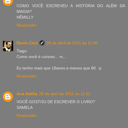
COMO VOCÊ ESCREVEU A HISTÒRIA DO ALÈM DA
MAGIA?
HÊMILLY
Responder
Denis Cruz
28 de abril de 2011 às 11:00
Tiago:
Como você é curioso... rs...
Eu tenho mais que 18anos e menos que 80. :p
Responder
Ana Adélia
28 de abril de 2011 às 11:01
VOCÊ GOSTOU DE ESCREVER O LIVRO?
SAMELA
Responder