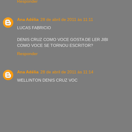
Responder
Ana Adélia
28 de abril de 2011 às 11:11
LUCAS FABRICIO
DENIS CRUZ COMO VOCE GOSTA DE LER JIBI
COMO VOCE SE TORNOU ESCRITOR?
Responder
Ana Adélia
28 de abril de 2011 às 11:14
WELLINTON DENIS CRUZ VOC