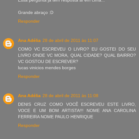
Grande abraço :D
Responder
Ana Adélia
28 de abril de 2011 às 11:07
COMO VC ESCREVEU O LIVRO? EU GOSTEI DO SEU
LIVRO ONDE VC MORA, QUAL CIDADE? QUAL BAIRRO?
VC GOSTOU DE ESCREVER?
lucas vinicios mendes borges
Responder
Ana Adélia
28 de abril de 2011 às 11:08
DENIS CRUZ COMO VOCÊ ESCREVEU ESTE LIVRO,
VOCE E UM BOM ARTISTA!!! NOME ANA CAROLINA
FERREIRA NOME PAULO HENRIQUE
Responder