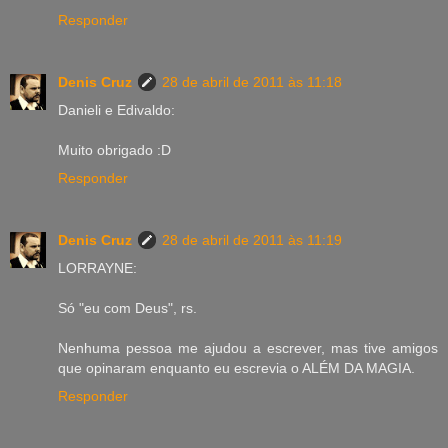
Responder
Denis Cruz
28 de abril de 2011 às 11:18
Danieli e Edivaldo:
Muito obrigado :D
Responder
Denis Cruz
28 de abril de 2011 às 11:19
LORRAYNE:
Só "eu com Deus", rs.
Nenhuma pessoa me ajudou a escrever, mas tive amigos
que opinaram enquanto eu escrevia o ALÉM DA MAGIA.
Responder