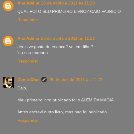
Ana Adélia
28 de abril de 2011 às 11:20
QUAL FOI O SEU PRIMEIRO LIVRO? CAIO FABRICIO
Responder
Ana Adélia
28 de abril de 2011 às 11:21
denis vc gosta de crianca? vc tem filho?
'eu sou mariana
Responder
Denis Cruz
28 de abril de 2011 às 11:22
Caio,
Meu primeiro livro publicado foi o ALEM DA MAGIA.
Antes escrevi outro livro, mas nao foi publicado.
Responder