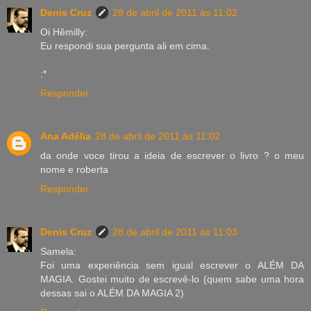
Denis Cruz
28 de abril de 2011 às 11:02
Oi Hêmilly:
Eu respondi sua pergunta ali em cima.
:*
Responder
Ana Adélia
28 de abril de 2011 às 11:02
da onde voce tirou a ideia de escrever o livro ? o meu
nome e roberta
Responder
Denis Cruz
28 de abril de 2011 às 11:03
Samela:
Foi uma experiência sem igual escrever o ALÉM DA
MAGIA. Gostei muito de escrevê-lo (quem sabe uma hora
dessas sai o ALÉM DA MAGIA 2)