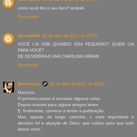
como você fez o seu livro? andreli
Responder
Ana Adélia
28 de abril de 2011 às 10:55
VOCÊ LIA GIBI QUANDO ERA PEQUENO? QUEM LIA
PARA VOCÊ?
DE DESIDÉRIA E ANA CAROLINA URBAN
Responder
Denis Cruz
28 de abril de 2011 às 10:57
Maurício:
O primeiro passo é escrever alguma coisa.
Depois mandei para alguns amigos lerem.
E, finalmente, comecei a tentar a publicação.
Mas, apesar do longo caminho, o mais importante e
decisivo foi a atuação de Deus, que cuidou para que tudo
desse certo.