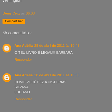
Wellington
Denis Cruz
às
06:03
Compartilhar
36 comentários:
Ana Adélia
28 de abril de 2011 às 10:49
O TEU LIVRO É LEGAL!!! BÁRBARA
Responder
Ana Adélia
28 de abril de 2011 às 10:50
COMO VOCÊ FEZ A HISTORIA?
SILVANA
LUCIANO
Responder