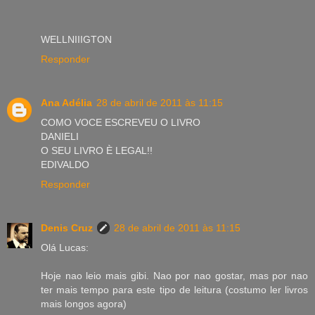
WELLNIIIGTON
Responder
Ana Adélia
28 de abril de 2011 às 11:15
COMO VOCE ESCREVEU O LIVRO
DANIELI
O SEU LIVRO È LEGAL!!
EDIVALDO
Responder
Denis Cruz
28 de abril de 2011 às 11:15
Olá Lucas:
Hoje nao leio mais gibi. Nao por nao gostar, mas por nao
ter mais tempo para este tipo de leitura (costumo ler livros
mais longos agora)