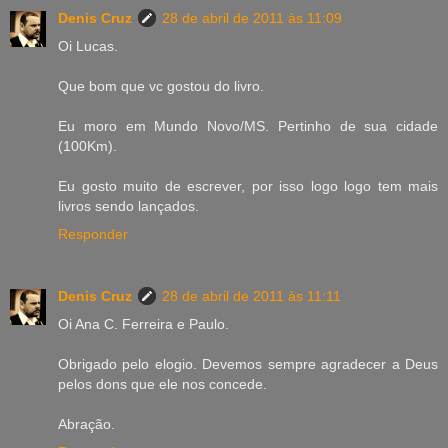
Denis Cruz
28 de abril de 2011 às 11:09
Oi Lucas.
Que bom que vc gostou do livro.
Eu moro em Mundo Novo/MS. Pertinho de sua cidade
(100Km).
Eu gosto muito de escrever, por isso logo logo tem mais
livros sendo lançados.
Responder
Denis Cruz
28 de abril de 2011 às 11:11
Oi Ana C. Ferreira e Paulo.
Obrigado pelo elogio. Devemos sempre agradecer a Deus
pelos dons que ele nos concede.
Abração.