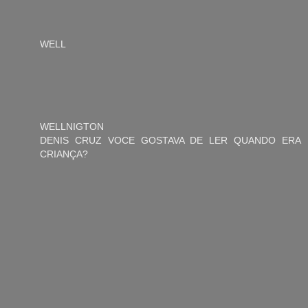
WELL
WELLNIGTON
DENIS CRUZ VOCE GOSTAVA DE LER QUANDO ERA
CRIANÇA?