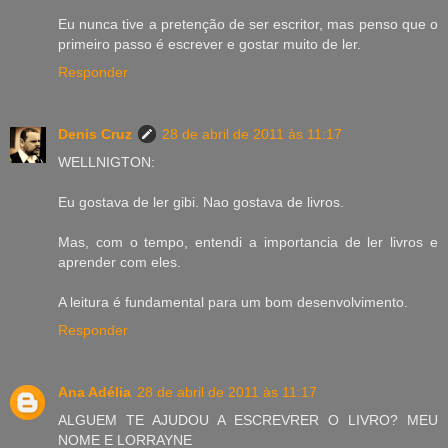
Eu nunca tive a pretenção de ser escritor, mas penso que o
primeiro passo é escrever e gostar muito de ler.
Responder
Denis Cruz
28 de abril de 2011 às 11:17
WELLNIGTON:
Eu gostava de ler gibi. Nao gostava de livros.
Mas, com o tempo, entendi a importancia de ler livros e
aprender com eles.
A leitura é fundamental para um bom desenvolvimento.
Responder
Ana Adélia
28 de abril de 2011 às 11:17
ALGUEM TE AJUDOU A ESCREVRER O LIVRO? MEU
NOME E LORRAYNE