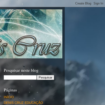
Pesquisar neste blog
Páginas
INÍCIO
DENIS CRUZ EDUCAÇÃO