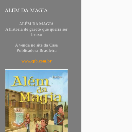
ALÉM DA MAGIA
ALÉM DA MAGIA
A história do garoto que queria ser
bruxo
À venda no site da Casa
Publicadora Brasileira
www.cpb.com.br